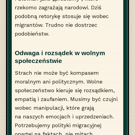
rzekomo zagrażają narodowi. Dziś
podobną retorykę stosuje się wobec
migrantów. Trudno nie dostrzec
podobieństw.
Odwaga i rozsądek w wolnym
społeczeństwie
Strach nie może być kompasem
moralnym ani politycznym. Wolne
społeczeństwo kieruje się rozsądkiem,
empatią i zaufaniem. Musimy być czujni
wobec manipulacji, które grają
na naszych emocjach i uprzedzeniach.
Potrzebujemy polityki migracyjnej
opartej na faktach, nie mitach.