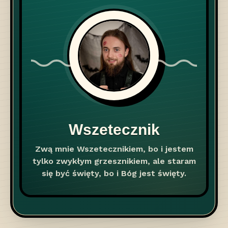
Wszetecznik
Zwą mnie Wszetecznikiem, bo i jestem
tylko zwykłym grzesznikiem, ale staram
się być święty, bo i Bóg jest święty.