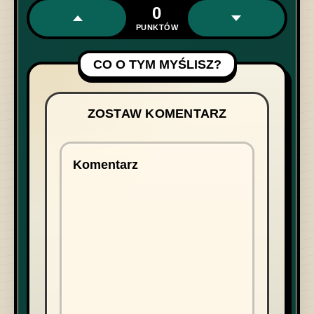
0
PUNKTÓW
CO O TYM MYŚLISZ?
ZOSTAW KOMENTARZ