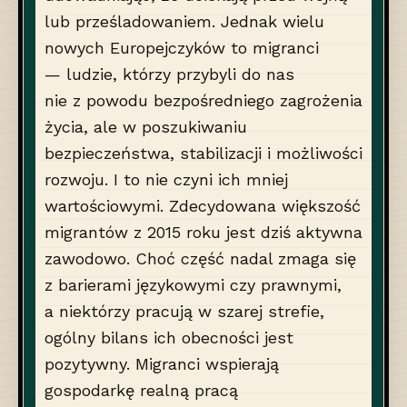
lub prześladowaniem. Jednak wielu
nowych Europejczyków to migranci
— ludzie, którzy przybyli do nas
nie z powodu bezpośredniego zagrożenia
życia, ale w poszukiwaniu
bezpieczeństwa, stabilizacji i możliwości
rozwoju. I to nie czyni ich mniej
wartościowymi. Zdecydowana większość
migrantów z 2015 roku jest dziś aktywna
zawodowo. Choć część nadal zmaga się
z barierami językowymi czy prawnymi,
a niektórzy pracują w szarej strefie,
ogólny bilans ich obecności jest
pozytywny. Migranci wspierają
gospodarkę realną pracą