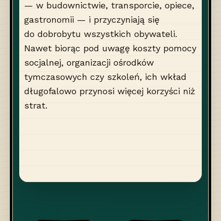
— w budownictwie, transporcie, opiece,
gastronomii — i przyczyniają się
do dobrobytu wszystkich obywateli.
Nawet biorąc pod uwagę koszty pomocy
socjalnej, organizacji ośrodków
tymczasowych czy szkoleń, ich wkład
długofalowo przynosi więcej korzyści niż
strat.