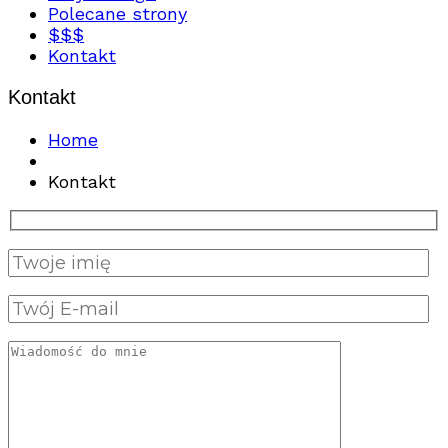
Polecane strony
$$$
Kontakt
Kontakt
Home
Kontakt