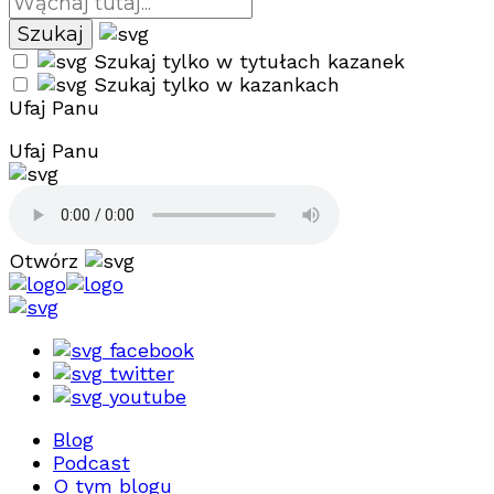
Szukaj tylko w tytułach kazanek
Szukaj tylko w kazankach
Ufaj Panu
Ufaj Panu
Otwórz
facebook
twitter
youtube
Blog
Podcast
O tym blogu