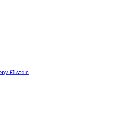
eny Eilstein