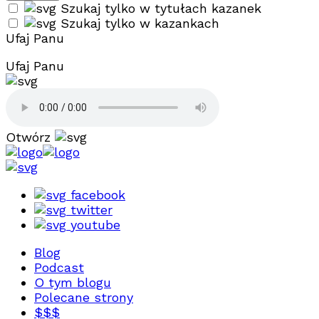
Szukaj tylko w tytułach kazanek
Szukaj tylko w kazankach
Ufaj Panu
Ufaj Panu
Otwórz
facebook
twitter
youtube
Blog
Podcast
O tym blogu
Polecane strony
$$$