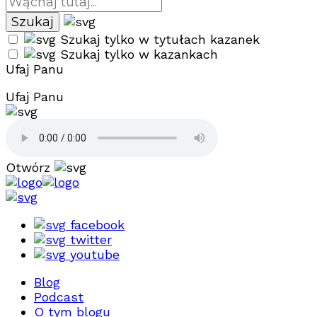
Szukaj tylko w tytułach kazanek
Szukaj tylko w kazankach
Ufaj Panu
Ufaj Panu
Otwórz
facebook
twitter
youtube
Blog
Podcast
O tym blogu